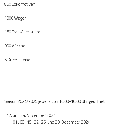
850 Lokomotiven
4000 Wagen
150 Transformatoren
900 Weichen
6 Drehscheiben
Saison 2024/2025 jeweils von 10:00-16:00 Uhr geöffnet
und 24. November 2024
01., 08., 15., 22., 26. und 29. Dezember 2024