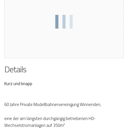
Details
Kurz und knapp
60 Jahre Private Modellbahnervereinigung Winnenden,
eine der am längsten durchgängig betriebenen H0-
Wechselstromanlagen auf 350m²