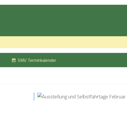
SMV Terminkalender