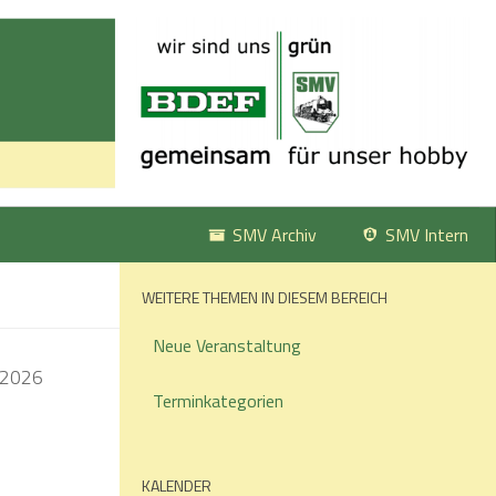
SMV Archiv
SMV Intern
WEITERE THEMEN IN DIESEM BEREICH
Neue Veranstaltung
Terminkategorien
KALENDER