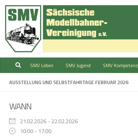
Zum Inhalt springen
SMV Leben
SMV Jugend
SMV Kompetenz
AUSSTELLUNG UND SELBSTFAHRTAGE FEBRUAR 2026
WANN
21.02.2026 - 22.02.2026
10:00 - 17:00