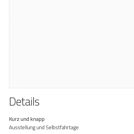
Details
Kurz und knapp
Ausstellung und Selbstfahrtage