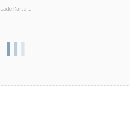
Lade Karte ...