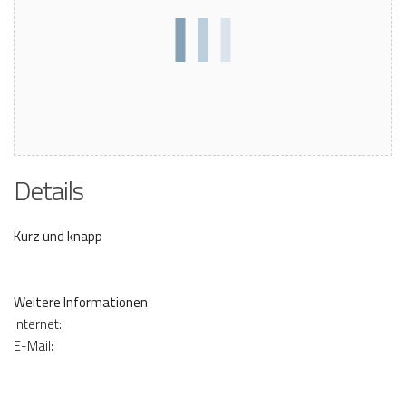
Details
Kurz und knapp
Weitere Informationen
Internet:
E-Mail: