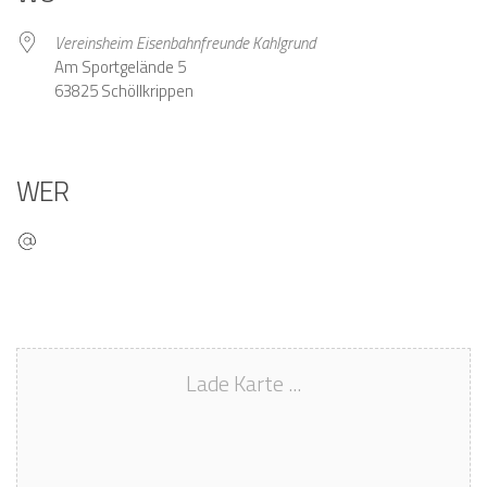
Vereinsheim Eisenbahnfreunde Kahlgrund
Am Sportgelände 5
63825 Schöllkrippen
WER
Lade Karte ...