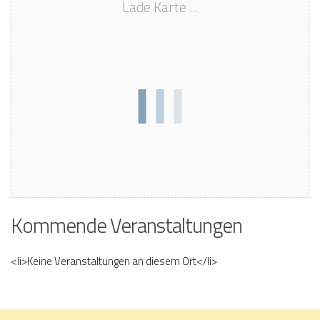
Lade Karte ...
Kommende Veranstaltungen
<li>Keine Veranstaltungen an diesem Ort</li>