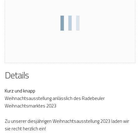
Details
Kurz und knapp
Weihnachtsausstellung anlässlich des Radebeuler
Weihnachtsmarktes 2023
Zu unserer diesjährigen Weihnachtsausstellung 2023 laden wir
sie recht herzlich ein!