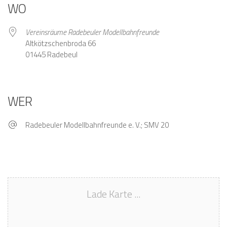
WO
Vereinsräume Radebeuler Modellbahnfreunde
Altkötzschenbroda 66
01445 Radebeul
WER
Radebeuler Modellbahnfreunde e. V.; SMV 20
Lade Karte ...