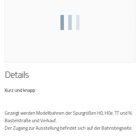
Details
Kurz und knapp
Gezeigt werden Modellbahnen der Spurgrößen H0, H0e, TT und N.
Bastelstraße und Verkauf.
Der Zugang zur Ausstellung befindet sich auf der Bahnsteigseite.