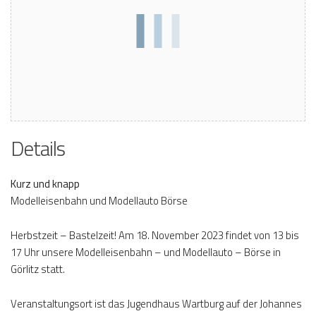
Details
Kurz und knapp
Modelleisenbahn und Modellauto Börse
Herbstzeit – Bastelzeit! Am 18. November 2023 findet von 13 bis
17 Uhr unsere Modelleisenbahn – und Modellauto – Börse in
Görlitz statt.
Veranstaltungsort ist das Jugendhaus Wartburg auf der Johannes