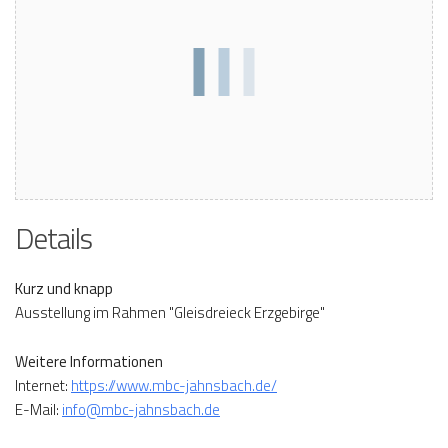
Details
Kurz und knapp
Ausstellung im Rahmen "Gleisdreieck Erzgebirge"
Weitere Informationen
Internet:
https://www.mbc-jahnsbach.de/
E-Mail:
info@mbc-jahnsbach.de