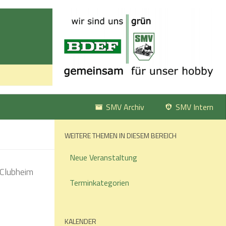
SMV Archiv
SMV Intern
WEITERE THEMEN IN DIESEM BEREICH
Neue Veranstaltung
Terminkategorien
KALENDER