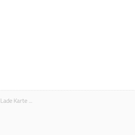
Lade Karte ...