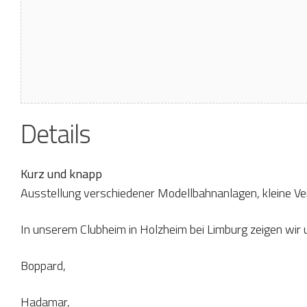
Details
Kurz und knapp
Ausstellung verschiedener Modellbahnanlagen, kleine Ve
In unserem Clubheim in Holzheim bei Limburg zeigen wir
Boppard,
Hadamar,