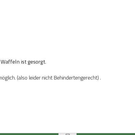
Waffeln ist gesorgt.
glich. (also leider nicht Behindertengerecht) .