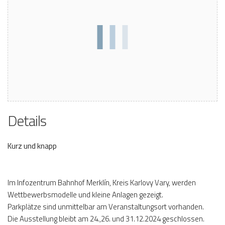
Details
Kurz und knapp
Im Infozentrum Bahnhof Merklín, Kreis Karlovy Vary, werden
Wettbewerbsmodelle und kleine Anlagen gezeigt.
Parkplätze sind unmittelbar am Veranstaltungsort vorhanden.
Die Ausstellung bleibt am 24.,26. und 31.12.2024 geschlossen.