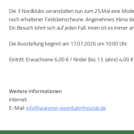
Die 3 Nordklubs veranstalten nun zum 25.Mal eine Mode
noch erhaltener Feldsteinscheune. Angenehmes Klima da
Ein Besuch lohnt sich auf jeden Fall. Innen ist es immer
Die Ausstellung beginnt am 17.07.2026 um 10:00 Uhr.
Eintritt: Erwachsene 6,00 € / Kinder (bis 13. Jahre) 4,00 €
Weitere Informationen
Internet:
E-Mail:
info@warener-eisenbahnfreunde.de