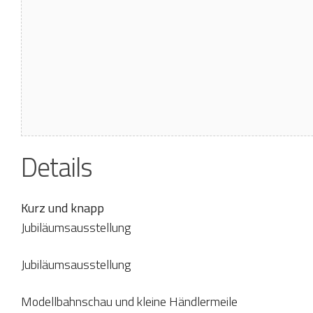
Details
Kurz und knapp
Jubiläumsausstellung
Jubiläumsausstellung
Modellbahnschau und kleine Händlermeile