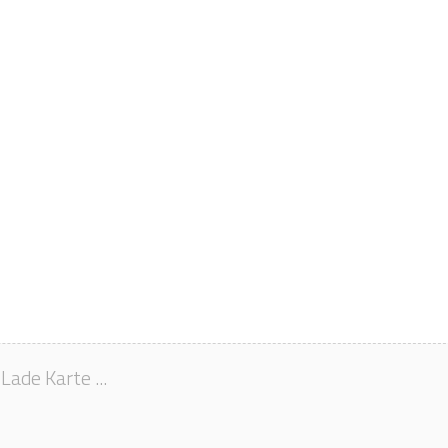
Lade Karte ...