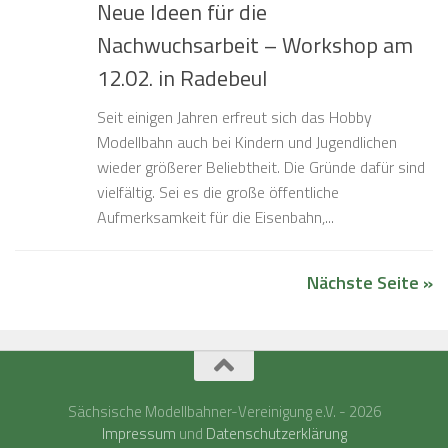
Neue Ideen für die
Nachwuchsarbeit – Workshop am
12.02. in Radebeul
Seit einigen Jahren erfreut sich das Hobby
Modellbahn auch bei Kindern und Jugendlichen
wieder größerer Beliebtheit. Die Gründe dafür sind
vielfältig. Sei es die große öffentliche
Aufmerksamkeit für die Eisenbahn,...
Nächste Seite »
Sächsische Modellbahner-Vereinigung e.V. - 2026
Impressum
und
Datenschutzerklärung