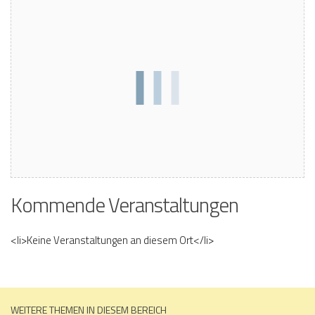
Kommende Veranstaltungen
<li>Keine Veranstaltungen an diesem Ort</li>
WEITERE THEMEN IN DIESEM BEREICH