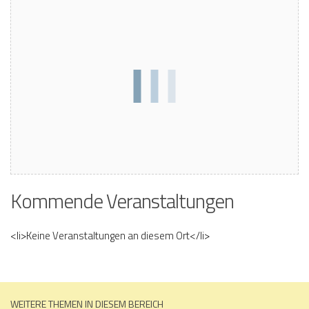
Kommende Veranstaltungen
<li>Keine Veranstaltungen an diesem Ort</li>
WEITERE THEMEN IN DIESEM BEREICH