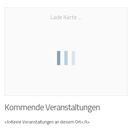
Lade Karte ...
Kommende Veranstaltungen
<li>Keine Veranstaltungen an diesem Ort</li>