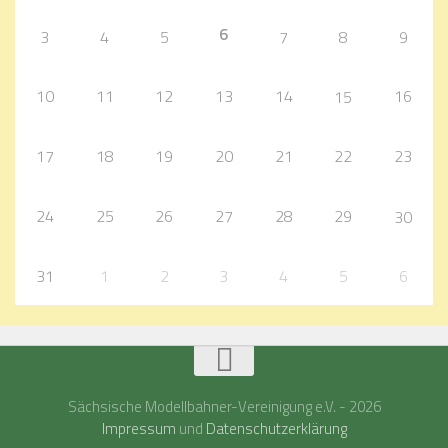
6
3
4
5
7
8
9
10
11
12
13
14
16
15
17
18
19
20
21
22
23
24
25
26
27
28
29
30
31
1
2
3
4
5
6
Sächsische Modellbahner-Vereinigung e.V. - 2026
Impressum
und
Datenschutzerklärung