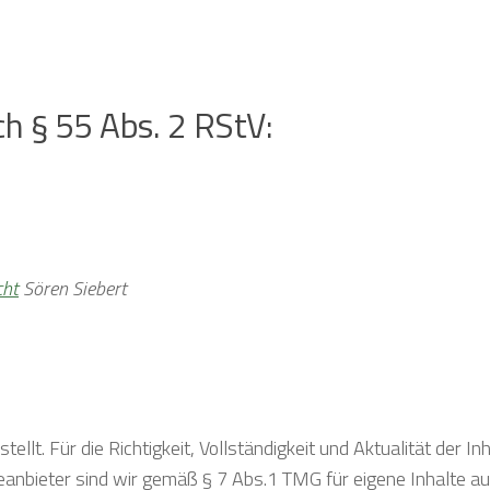
ch § 55 Abs. 2 RStV:
cht
Sören Siebert
ellt. Für die Richtigkeit, Vollständigkeit und Aktualität der In
anbieter sind wir gemäß § 7 Abs.1 TMG für eigene Inhalte au