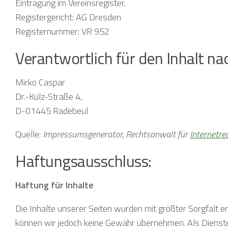
Eintragung im Vereinsregister.
Registergericht: AG Dresden
Registernummer: VR 952
Verantwortlich für den Inhalt na
Mirko Caspar
Dr.-Külz-Straße 4,
D-01445 Radebeul
Quelle:
Impressumsgenerator, Rechtsanwalt für
Internetre
Haftungsausschluss:
Haftung für Inhalte
Die Inhalte unserer Seiten wurden mit größter Sorgfalt erst
können wir jedoch keine Gewähr übernehmen. Als Dienste