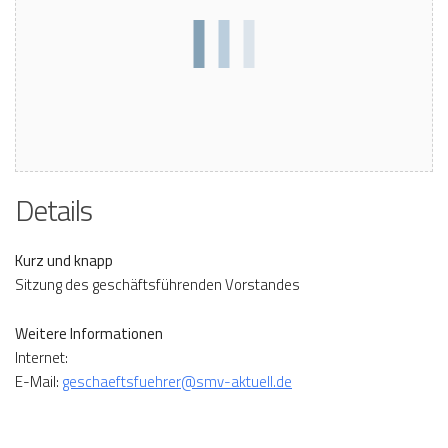
Details
Kurz und knapp
Sitzung des geschäftsführenden Vorstandes
Weitere Informationen
Internet:
E-Mail:
geschaeftsfuehrer@smv-aktuell.de