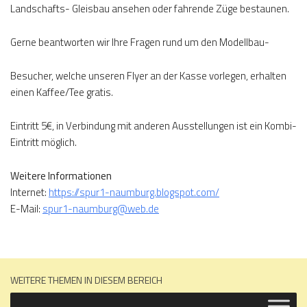
Landschafts- Gleisbau ansehen oder fahrende Züge bestaunen.
Gerne beantworten wir Ihre Fragen rund um den Modellbau-
Besucher, welche unseren Flyer an der Kasse vorlegen, erhalten
einen Kaffee/Tee gratis.
Eintritt 5€, in Verbindung mit anderen Ausstellungen ist ein Kombi-
Eintritt möglich.
Weitere Informationen
Internet:
https://spur1-naumburg.blogspot.com/
E-Mail:
spur1-naumburg@web.de
WEITERE THEMEN IN DIESEM BEREICH