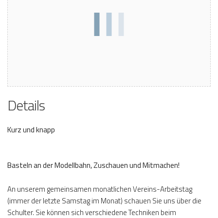
Details
Kurz und knapp
Basteln an der Modellbahn, Zuschauen und Mitmachen!
An unserem gemeinsamen monatlichen Vereins-Arbeitstag
(immer der letzte Samstag im Monat) schauen Sie uns über die
Schulter. Sie können sich verschiedene Techniken beim