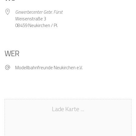
Gewerbecenter Gebr. Fürst
Weisenstraße 3
08459 Neukirchen / Pl.
WER
Modellbahnfreunde Neukirchen e.V.
Lade Karte ...