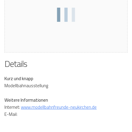
Details
Kurz und knapp
Modellbahnausstellung
Weitere Informationen
Internet:
www.modellbahnfreunde-neukirchen.de
E-Mail: