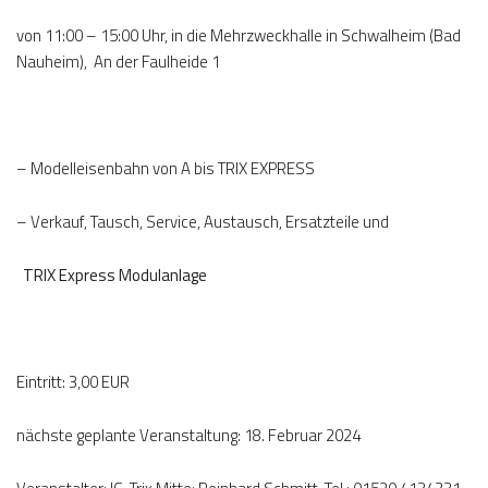
von 11:00 – 15:00 Uhr, in die Mehrzweckhalle in Schwalheim (Bad
Nauheim), An der Faulheide 1
– Modelleisenbahn von A bis TRIX EXPRESS
– Verkauf, Tausch, Service, Austausch, Ersatzteile und
TRIX Express Modulanlage
Eintritt: 3,00 EUR
nächste geplante Veranstaltung: 18. Februar 2024