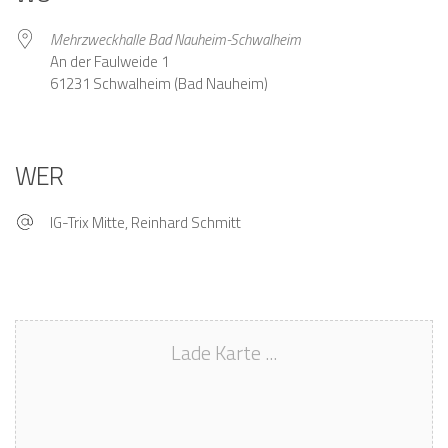
Mehrzweckhalle Bad Nauheim-Schwalheim
An der Faulweide 1
61231 Schwalheim (Bad Nauheim)
WER
IG-Trix Mitte, Reinhard Schmitt
Lade Karte ...