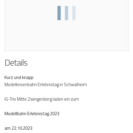
Details
Kurz und knapp
Modelleisenbahn Erlebnistag in Schwalheim
IG-Trix Mitte Zwingenberg laden ein zum
Modellbahn Erlebnistag 2023
am 22.10.2023