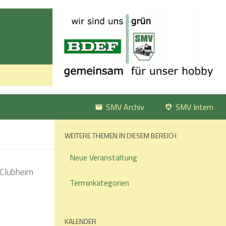
SMV Archiv
SMV Intern
WEITERE THEMEN IN DIESEM BEREICH
Neue Veranstaltung
Terminkategorien
KALENDER