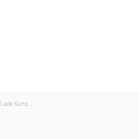
Lade Karte ...