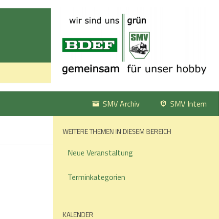
SMV Archiv
SMV Intern
WEITERE THEMEN IN DIESEM BEREICH
Neue Veranstaltung
Terminkategorien
KALENDER