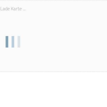
Lade Karte ...