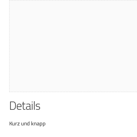
Details
Kurz und knapp