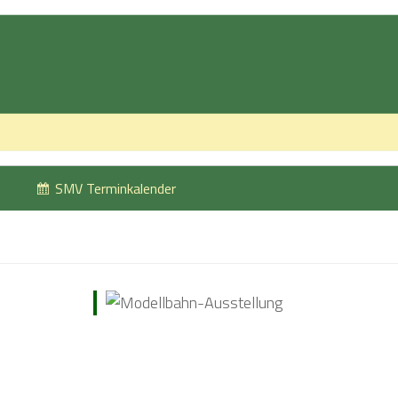
SMV Terminkalender