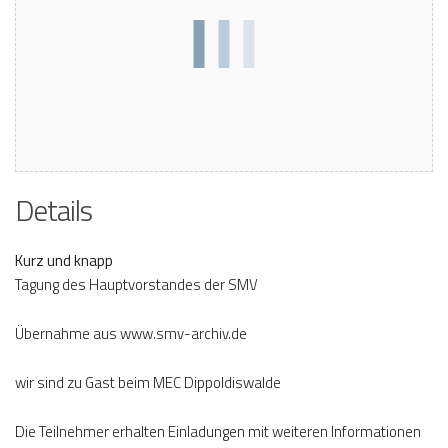
Details
Kurz und knapp
Tagung des Hauptvorstandes der SMV
Übernahme aus www.smv-archiv.de
wir sind zu Gast beim MEC Dippoldiswalde
Die Teilnehmer erhalten Einladungen mit weiteren Informationen