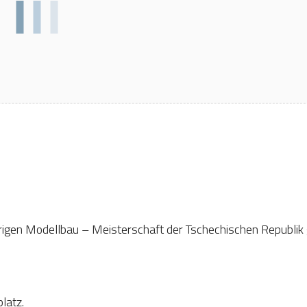
rigen Modellbau – Meisterschaft der Tschechischen Republik 
latz.