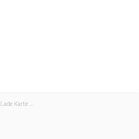
Lade Karte ...