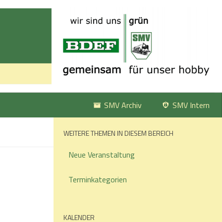
SMV Archiv
SMV Intern
WEITERE THEMEN IN DIESEM BEREICH
Neue Veranstaltung
Terminkategorien
KALENDER