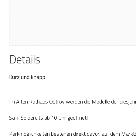
Details
Kurz und knapp
Im Alten Rathaus Ostrov werden die Modelle der diesjäh
Sa + So bereits ab 10 Uhr geöffnetl
Parkmöglichkeiten bestehen direkt davor, auf dem Marktp