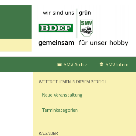
SMV Archiv
SMV Intern
WEITERE THEMEN IN DIESEM BEREICH
Neue Veranstaltung
Terminkategorien
KALENDER