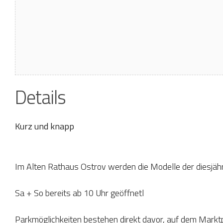
Details
Kurz und knapp
Im Alten Rathaus Ostrov werden die Modelle der diesjäh
Sa + So bereits ab 10 Uhr geöffnetl
Parkmöglichkeiten bestehen direkt davor, auf dem Marktp