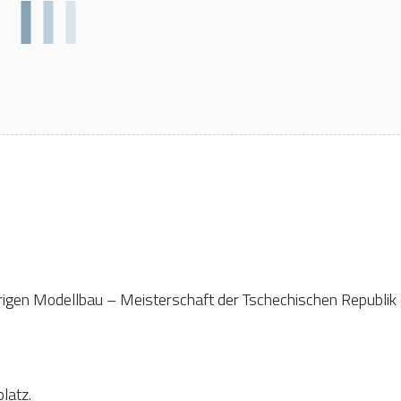
rigen Modellbau – Meisterschaft der Tschechischen Republik 
latz.