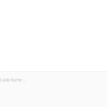
Lade Karte ...