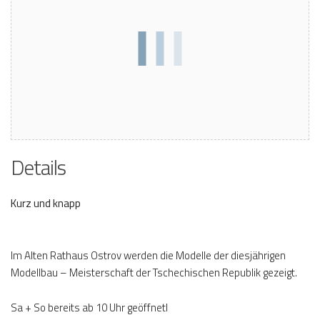
Details
Kurz und knapp
Im Alten Rathaus Ostrov werden die Modelle der diesjährigen
Modellbau – Meisterschaft der Tschechischen Republik gezeigt.
Sa + So bereits ab 10 Uhr geöffnetl