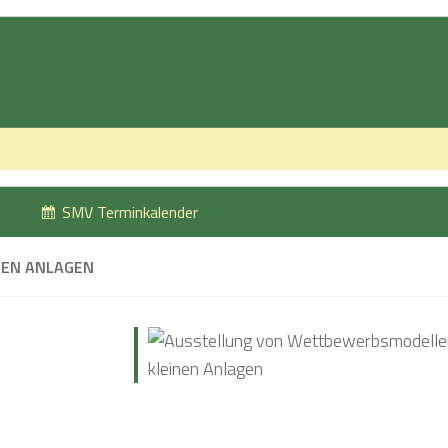
SMV Terminkalender
NEN ANLAGEN