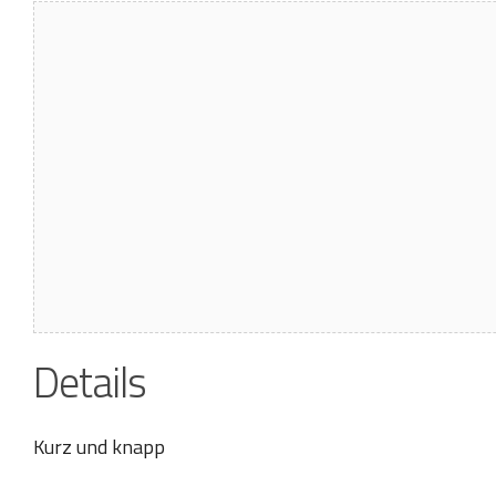
Details
Kurz und knapp