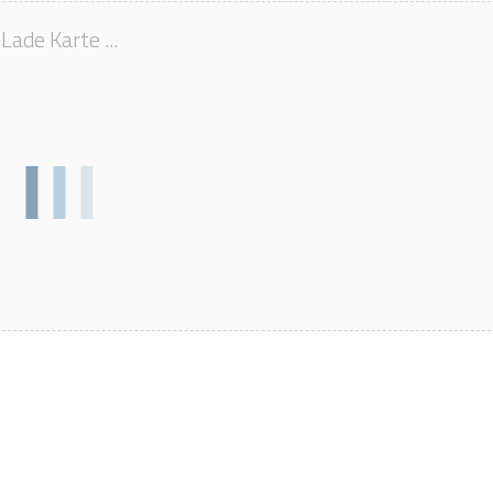
Lade Karte ...